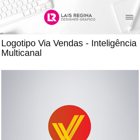
Logotipo Via Vendas - Inteligência 
Multicanal