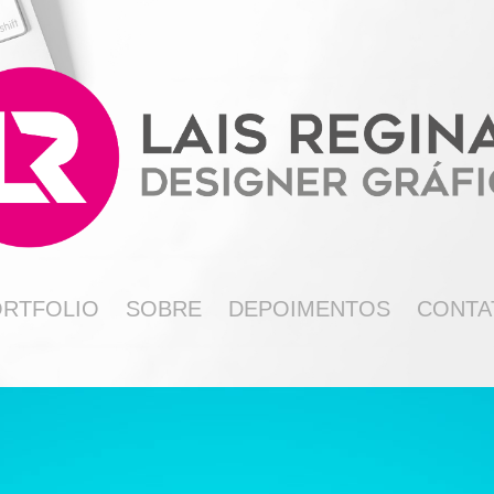
ORTFOLIO
SOBRE
DEPOIMENTOS
CONTA