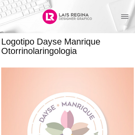
Logotipo Dayse Manrique 
Otorrinolaringologia