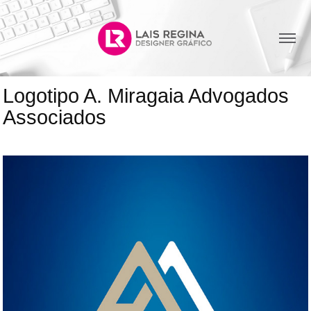
Logotipo A. Miragaia Advogados 
Associados